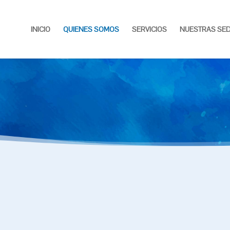
INICIO
QUIENES SOMOS
SERVICIOS
NUESTRAS SE