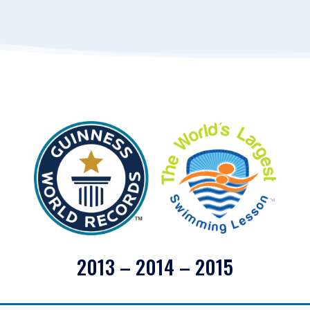
2013 – 2014 – 2015