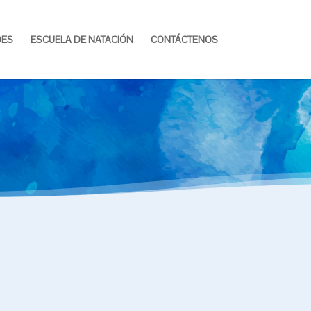
DES
ESCUELA DE NATACIÓN
CONTÁCTENOS