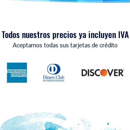
Todos nuestros precios ya incluyen IVA
Aceptamos todas sus tarjetas de crédito